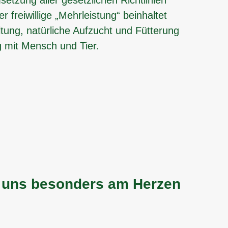
er freiwillige „Mehrleistung“ beinhaltet
tung, natürliche Aufzucht und Fütterung
 mit Mensch und Tier.
uns besonders am ­Herzen