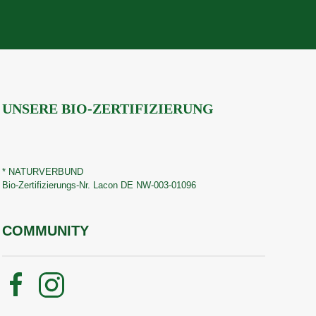
UNSERE BIO-ZERTIFIZIERUNG
* NATURVERBUND
Bio-Zertifizierungs-Nr. Lacon DE NW-003-01096
COMMUNITY