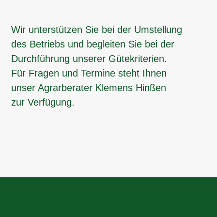
Wir unterstützen Sie bei der Umstellung
des Betriebs und begleiten Sie bei der
Durchführung unserer Gütekriterien.
Für Fragen und Termine steht Ihnen
unser Agrarberater Klemens Hinßen
zur ­Verfügung.