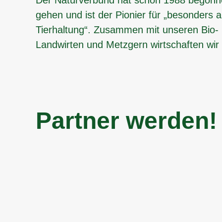
gehen und ist der Pionier für „besonders 
Tierhaltung“. Zusammen mit unseren Bio- 
Landwirten und Metzgern wirtschaften wir s
Partner werden!