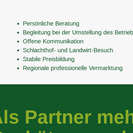
Persönliche Beratung
Begleitung bei der Umstellung des Betrie
Offene Kommunikation
Schlachthof- und Landwirt-Besuch
Stabile Preisbildung
Regionale professionelle Vermarktung
ls Partner me