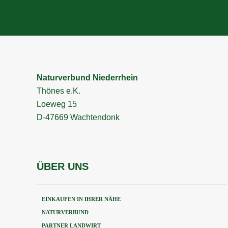
Naturverbund Niederrhein
Thönes e.K.
Loeweg 15
D-47669 Wachtendonk
ÜBER UNS
EINKAUFEN IN IHRER NÄHE
NATURVERBUND
PARTNER LANDWIRT