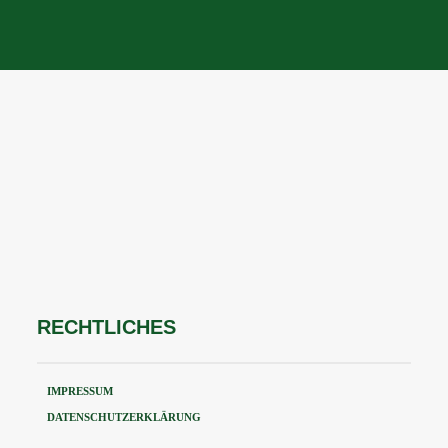
RECHTLICHES
IMPRESSUM
DATENSCHUTZERKLÄRUNG