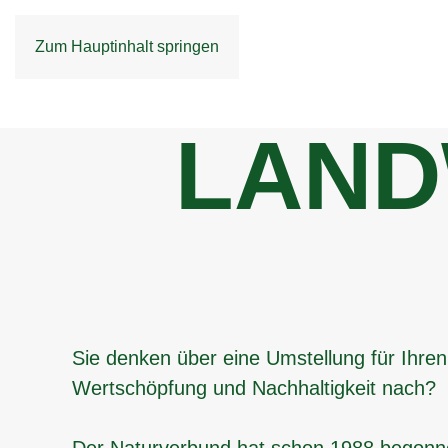
Zum Hauptinhalt springen
LAND
Sie denken über eine Umstellung für Ihren 
Wertschöpfung und Nachhaltigkeit nach?
Der Naturverbund hat schon 1988 begon