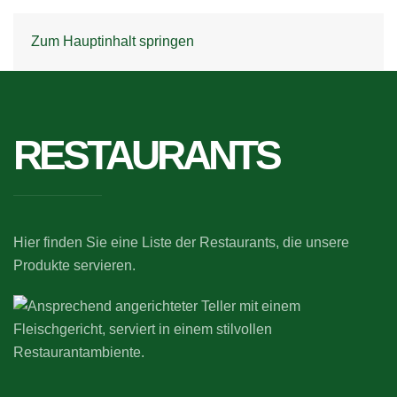
Zum Hauptinhalt springen
RESTAURANTS
Hier finden Sie eine Liste der Restaurants, die unsere
Produkte servieren.