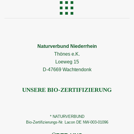
Naturverbund Niederrhein
Thönes e.K.
Loeweg 15
D-47669 Wachtendonk
UNSERE BIO-ZERTIFIZIERUNG
* NATURVERBUND
Bio-Zertifizierungs-Nr. Lacon DE NW-003-01096