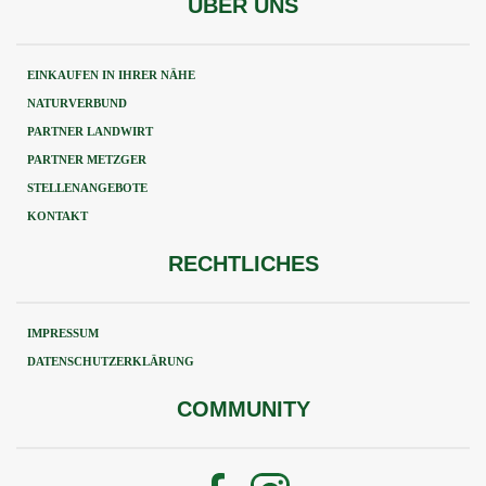
ÜBER UNS
EINKAUFEN IN IHRER NÄHE
NATURVERBUND
PARTNER LANDWIRT
PARTNER METZGER
STELLENANGEBOTE
KONTAKT
RECHTLICHES
IMPRESSUM
DATENSCHUTZERKLÄRUNG
COMMUNITY