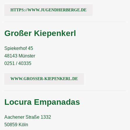
HTTPS://WWW.JUGENDHERBERGE.DE
Großer Kiepenkerl
Spiekerhof 45
48143 Münster
0251 / 40335
WWW.GROSSER-KIEPENKERL.DE
Locura Empanadas
Aachener Straße 1332
50859 Köln