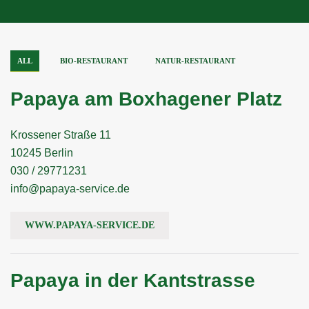
ALL
BIO-RESTAURANT
NATUR-RESTAURANT
Papaya am Boxhagener Platz
Krossener Straße 11
10245 Berlin
030 / 29771231
info@papaya-service.de
WWW.PAPAYA-SERVICE.DE
Papaya in der Kantstrasse