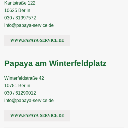
Kantstraße 122
10625 Berlin
030 / 31997572
info@papaya-service.de
WWW.PAPAYA-SERVICE.DE
Papaya am Winterfeldplatz
Winterfeldstraße 42
10781 Berlin
030 / 61290012
info@papaya-service.de
WWW.PAPAYA-SERVICE.DE