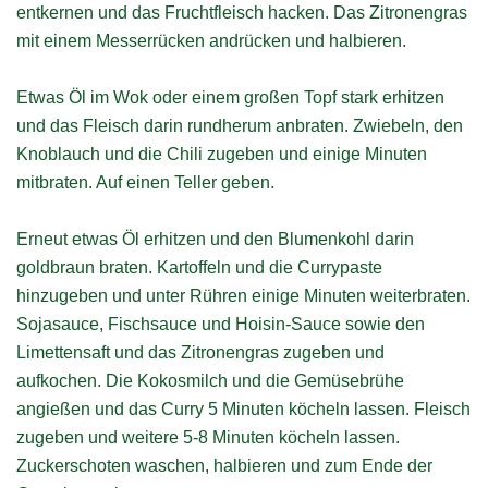
entkernen und das Fruchtfleisch hacken. Das Zitronengras
mit einem Messerrücken andrücken und halbieren.
Etwas Öl im Wok oder einem großen Topf stark erhitzen
und das Fleisch darin rundherum anbraten. Zwiebeln, den
Knoblauch und die Chili zugeben und einige Minuten
mitbraten. Auf einen Teller geben.
Erneut etwas Öl erhitzen und den Blumenkohl darin
goldbraun braten. Kartoffeln und die Currypaste
hinzugeben und unter Rühren einige Minuten weiterbraten.
Sojasauce, Fischsauce und Hoisin-Sauce sowie den
Limettensaft und das Zitronengras zugeben und
aufkochen. Die Kokosmilch und die Gemüsebrühe
angießen und das Curry 5 Minuten köcheln lassen. Fleisch
zugeben und weitere 5-8 Minuten köcheln lassen.
Zuckerschoten waschen, halbieren und zum Ende der