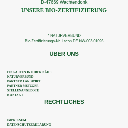
D-47669 Wachtendonk
UNSERE BIO-ZERTIFIZIERUNG
* NATURVERBUND
Bio-Zertifizierungs-Nr. Lacon DE NW-003-01096
ÜBER UNS
EINKAUFEN IN IHRER NÄHE
NATURVERBUND
PARTNER LANDWIRT
PARTNER METZGER
STELLENANGEBOTE
KONTAKT
RECHTLICHES
IMPRESSUM
DATENSCHUTZERKLÄRUNG