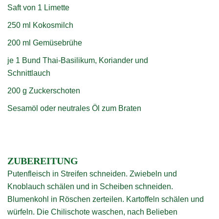
Saft von 1 Limette
250 ml Kokosmilch
200 ml Gemüsebrühe
je 1 Bund Thai-Basilikum, Koriander und
Schnittlauch
200 g Zuckerschoten
Sesamöl oder neutrales Öl zum Braten
ZUBEREITUNG
Putenfleisch in Streifen schneiden. Zwiebeln und
Knoblauch schälen und in Scheiben schneiden.
Blumenkohl in Röschen zerteilen. Kartoffeln schälen und
würfeln. Die Chilischote waschen, nach Belieben