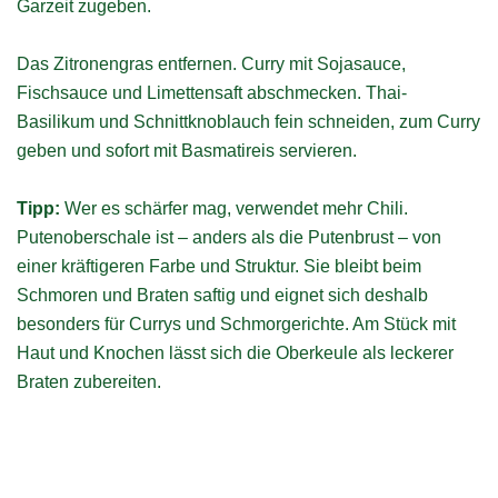
Garzeit zugeben.
Das Zitronengras entfernen. Curry mit Sojasauce,
Fischsauce und Limettensaft abschmecken. Thai-
Basilikum und Schnittknoblauch fein schneiden, zum Curry
geben und sofort mit Basmatireis servieren.
Tipp:
Wer es schärfer mag, verwendet mehr Chili.
Putenoberschale ist – anders als die Putenbrust – von
einer kräftigeren Farbe und Struktur. Sie bleibt beim
Schmoren und Braten saftig und eignet sich deshalb
besonders für Currys und Schmorgerichte. Am Stück mit
Haut und Knochen lässt sich die Oberkeule als leckerer
Braten zubereiten.