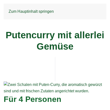
Zum Hauptinhalt springen
Putencurry mit allerlei
Gemüse
Für 4 Personen